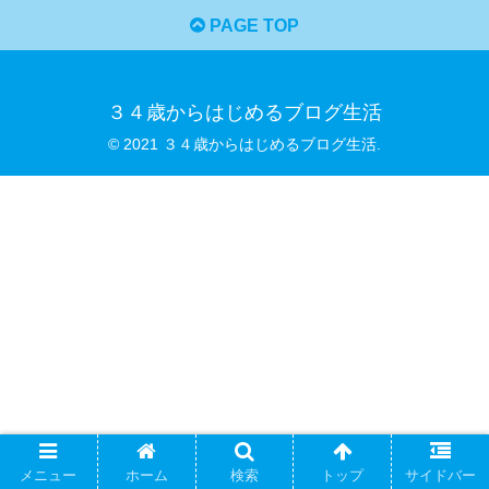
PAGE TOP
３４歳からはじめるブログ生活
© 2021 ３４歳からはじめるブログ生活.
メニュー
ホーム
検索
トップ
サイドバー